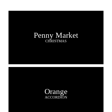
Penny Market
CHRISTMAS
Orange
ACCORDION