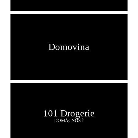
Domovina
101 Drogerie
DOMÁCNOSŤ