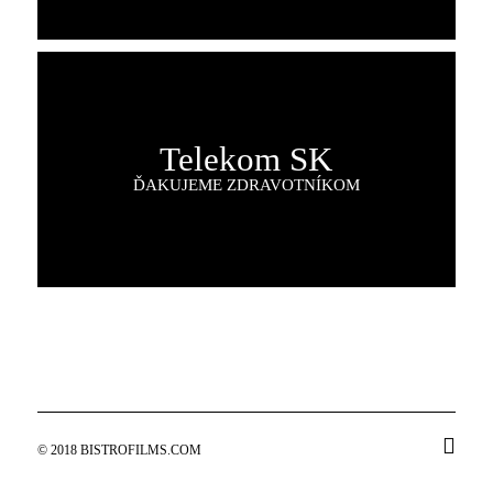
Telekom SK
ĎAKUJEME ZDRAVOTNÍKOM
© 2018 BISTROFILMS.COM