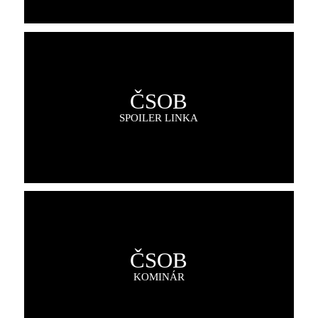
ČSOB
SPOILER LINKA
ČSOB
KOMINÁR