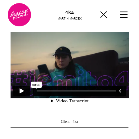
4ka
MARTIN MARČEK
Client - 4ka